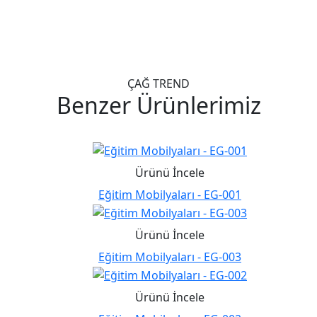
ÇAĞ TREND
Benzer Ürünlerimiz
Ürünü İncele
Eğitim Mobilyaları - EG-001
Ürünü İncele
Eğitim Mobilyaları - EG-003
Ürünü İncele