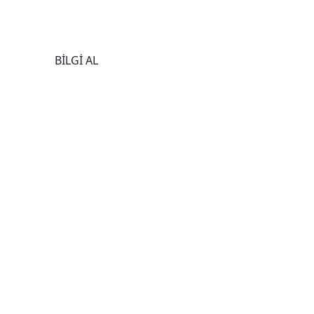
BİLGİ AL