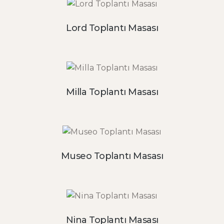
Lord Toplantı Masası
Milla Toplantı Masası
Museo Toplantı Masası
Nina Toplantı Masası