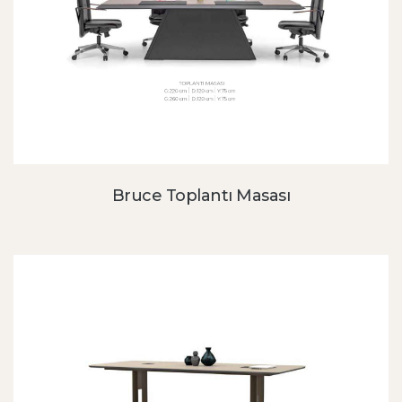
Bruce Toplantı Masası