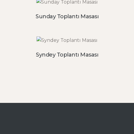
Sunday Toplantı Masası
Syndey Toplantı Masası