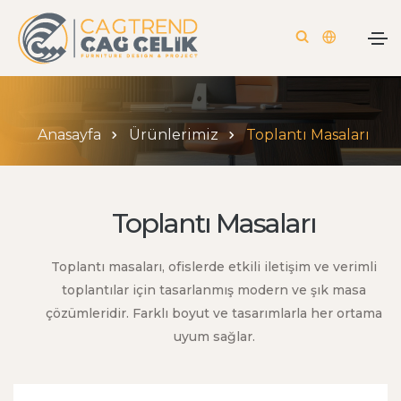
Anasayfa
Ürünlerimiz
Toplantı Masaları
Toplantı Masaları
Toplantı masaları, ofislerde etkili iletişim ve verimli
toplantılar için tasarlanmış modern ve şık masa
çözümleridir. Farklı boyut ve tasarımlarla her ortama
uyum sağlar.