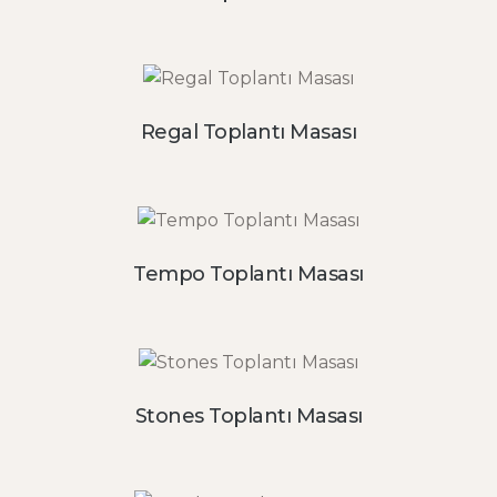
Regal Toplantı Masası
Tempo Toplantı Masası
Stones Toplantı Masası