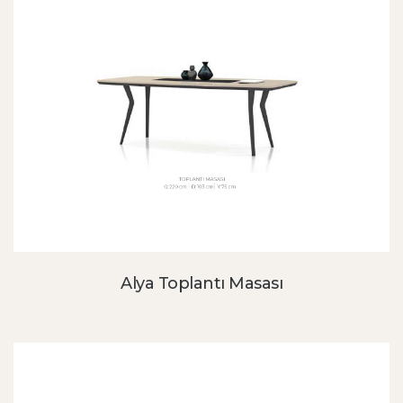
Alya Toplantı Masası