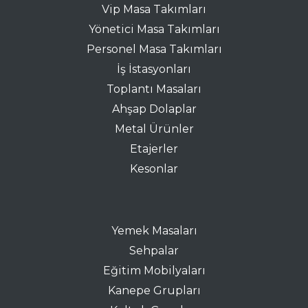
Vip Masa Takımları
Yönetici Masa Takımları
Personel Masa Takımları
İş İstasyonları
Toplantı Masaları
Ahşap Dolaplar
Metal Ürünler
Etajerler
Kesonlar
Yemek Masaları
Sehpalar
Eğitim Mobilyaları
Kanepe Grupları