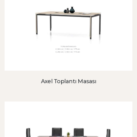
Axel Toplantı Masası