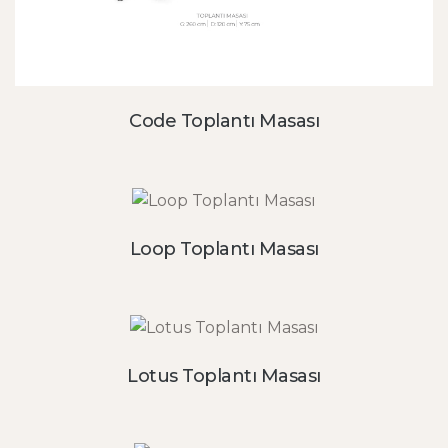
Code Toplantı Masası
Loop Toplantı Masası
Lotus Toplantı Masası