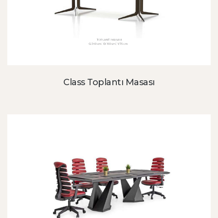
Class Toplantı Masası