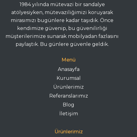
1984 yılında mütevazi bir sandalye
atölyesiyken, mütevaziliğimizi koruyarak
mirasımızı bugünlere kadar taşıdık. Önce
kendimize güvenip, bu güvenilirliği
müşterilerimize sunarak mobilyadan fazlasını
paylaştık. Bu günlere güvenle geldik.
Menü
Anasayfa
Kurumsal
Ürünlerimiz
Referanslarımız
Blog
İletişim
Ürünlerimiz